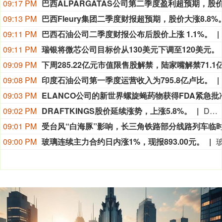
09:17 PM
09:13 PM
09:11 PM
巴西石油公司二季度财报公布后股价上涨 1.1%。
09:11 PM
瑞银将微芯公司目标价从130美元下调至120美元。
09:09 PM
09:08 PM
印度石油公司第一季度运营收入为795.8亿卢比。
09:03 PM
09:02 PM
DRAFTKINGS股价延续涨势，上涨5.8%。
DRAFTKINGS股价延续涨势，上涨5.8%。
09:01 PM
09:00 PM
玻璃连续主力合约日内涨1%，现报893.00元。