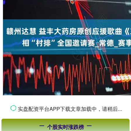
实盘配资平台APP下载文章加载中，请稍后...
个股实时涨跌榜