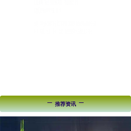
华楚新起点 亚光科技：公司电子业务主要产品包括微波电路
及组件、器件、芯片等
实盘配资平台APP下载
02-23
证券日报网讯亚光科技11月26日在互动平台回答投资者提问时表示，
公司电子业务主要产品包括微波电路及组件、器件、芯片等，应
推荐资讯