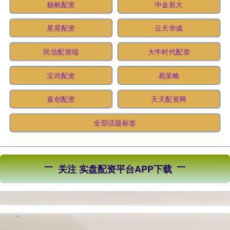
杨帆配资
中金辰大
星星配资
云天华成
民信配资端
大牛时代配资
宝尚配资
易策略
嘉创配资
天天配资网
全部话题标签
关注 实盘配资平台APP下载