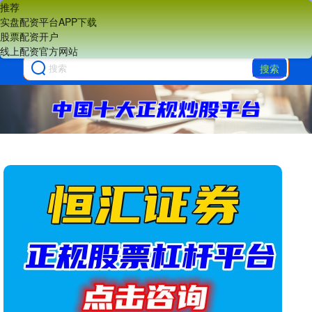
推荐
实盘配资平台APP下载
股票配资开户
线上配资官方网站
搜索