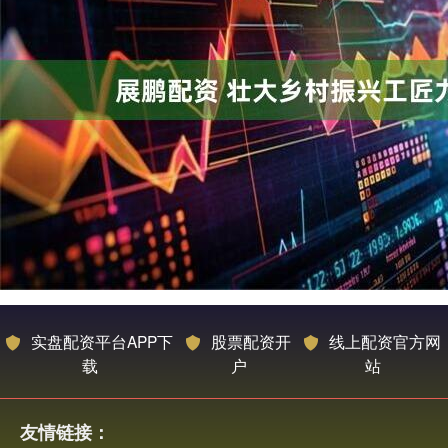
实盘配资平台APP下
股票配资开
线上配资官方网
载
户
站
友情链接：